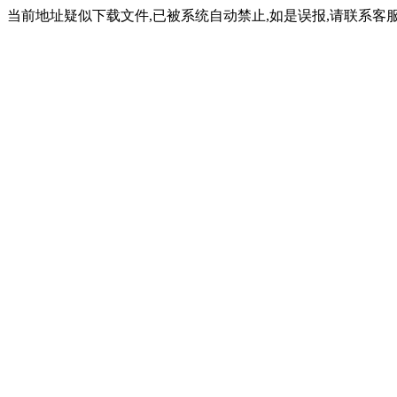
当前地址疑似下载文件,已被系统自动禁止,如是误报,请联系客服